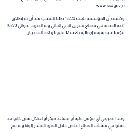
www.ssc.gov.jo.
وكشف أن المؤسسة تلقت 18220 طلبا للسحب منذ أن تم إطلاق
هذه الخدمة في مطلع تشرين الثاني الحالي وتم الصرف لحوالي 10270
مؤمنا عليه بقيمة إجمالية بلغت 12 مليونا و 550 ألف دينار.
ودعا الصبيحي أي مؤمن عليه أو متقاعد مبكر أو اعتلال ممن كانوا قد
عملوا في منشآت القطاع الخاص خلال الفترة المشار إليها ولم تتم