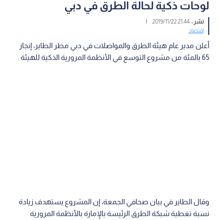
لوحات ذكية لحالة الطرق في دبي
نشر :
21:44 2019/11/22
|
اقتصاد
أعلن مدير عام هيئة الطرق والمواصلات في دبي مطر الطاير، إنجاز
65 بالمئة من مشروع التوسع في الأنظمة المرورية الذكية للهيئة .
وقال الطاير في بيان صحافي الجمعة، إن المشروع يستهدف زيادة
نسبة تغطية شبكة الطرق الرئيسة بالإمارة بالأنظمة المرورية