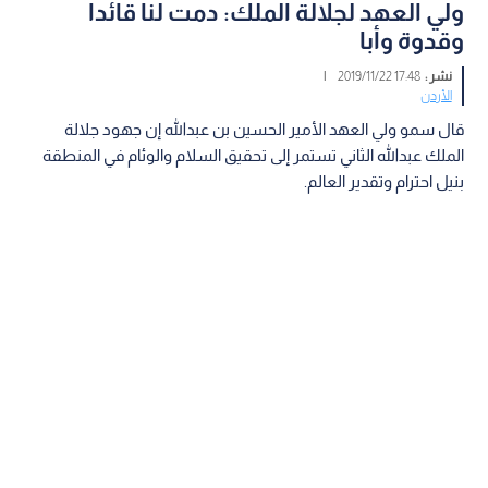
ولي العهد لجلالة الملك: دمت لنا قائدا
وقدوة وأبا
نشر :
17:48 2019/11/22
|
الأردن
قال سمو ولي العهد الأمير الحسين بن عبدالله إن جهود جلالة
الملك عبدالله الثاني تستمر إلى تحقيق السلام والوئام في المنطقة
بنيل احترام وتقدير العالم.