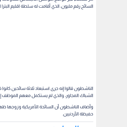
السائح رقم مليون، الذي أقامت له سلطة اقليم البتر
الشباك المجاور، والذي لم يستكمل معهم الموظف إجرا
وأضاف الناشطون أن السائحة الأمريكية وزوجها ظهرا 
حفيظة الأردنيين.