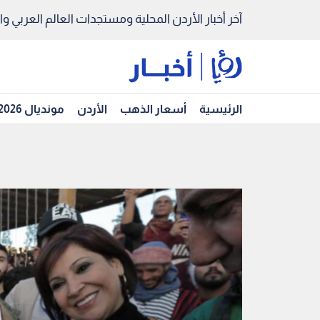
آخر أخبار الأردن المحلية ومستجدات العالم العربي والد
الرئيسية
أسعار الذهب
الأردن
مونديال 2026