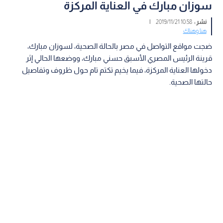
سوزان مبارك في العناية المركزة
نشر :
10:58 2019/11/21
|
هنا وهناك
ضجت مواقع التواصل في مصر بالحالة الصحية، لسوزان مبارك،
قرينة الرئيس المصري الأسبق حسني مبارك، ووضعها الحالي إثر
دخولها العناية المركزة، فيما يخيم تكتم تام حول ظروف وتفاصيل
حالتها الصحية.