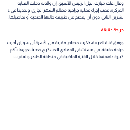
وقال علاء مبارك، نجل الرئيس الأسبق، إن والدته دخلت العناية
المركزة، عقب إجراء عملية جراحية مطلع الشهر الجاري، وتحديدا في ٤
تشرين الثاني، دون أن يفصح عن طبيعة حالتها الصحية أو تفاصيلها.
جراحة دقيقة
ووفق قناة العربية، ذكرت مصادر مقربة من الأسرة أن سوزان أجرت
جراحة دقيقة، في مستشفى المعادي العسكري بعد شعورها بآلام
كبيرة داهمتها خلال الفترة الماضية في منطقة الظهر والفقرات.