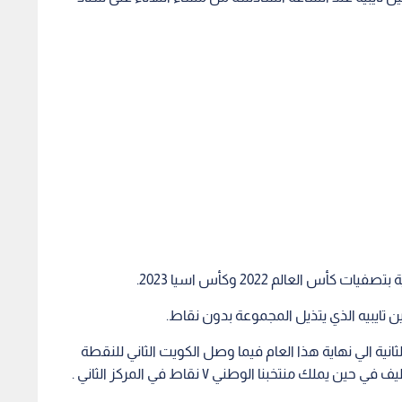
 العالم 2022 وكأس اسيا 2023.
تايبيه الذي يتذيل المجموعة بدون نقاط.
انية الي نهاية هذا العام فيما وصل الكويت الثاني للنقطة
منتخبنا الوطني ٧ نقاط في المركز الثاني .