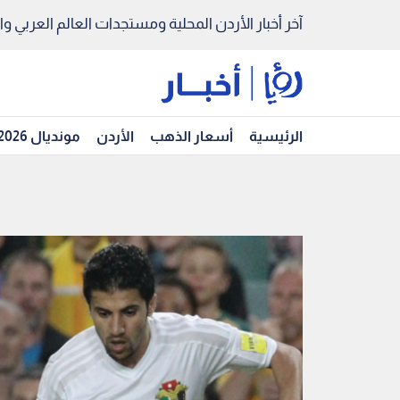
آخر أخبار الأردن المحلية ومستجدات العالم العربي والد
الرئيسية
أسعار الذهب
الأردن
مونديال 2026