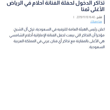
تذاكر الدخول لحفلة الفنانة أحلام في الرياض
الأغلى ثمنا
نشر :
16:48 2019/11/18
|
هنا وهناك
اعلن رئيس الهيئة العامة للترفيه في السعودية، تركي آل الشيخ،
مؤخرا أن التذاكر التي بيعت لحفل الفنانة الإماراتية أحلام الشامسي
هي الأغلى بالمقارنة مع تذاكر أي فنان عربي في المملكة العربية
السعودية.