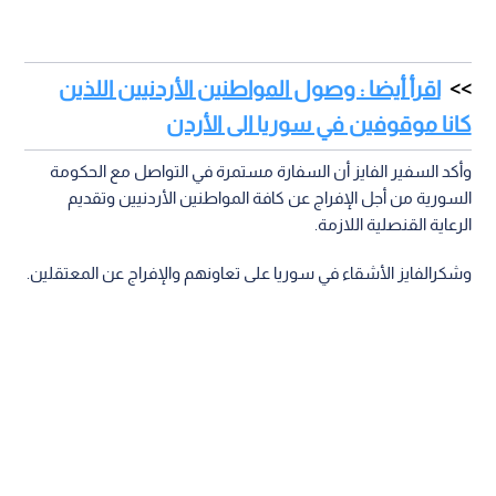
اقرأ أيضا : وصول المواطنين الأردنيين اللذين
كانا موقوفين في سوريا الى الأردن
وأكد السفير الفايز أن السفارة مستمرة في التواصل مع الحكومة
السورية من أجل الإفراج عن كافة المواطنين الأردنيين وتقديم
الرعاية القنصلية اللازمة.
وشكرالفايز الأشقاء في سوريا على تعاونهم والإفراج عن المعتقلين.