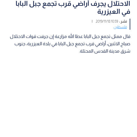
الاحتلال يجرف أراضي قرب تجمع جبل البابا
في العيزرية
نشر :
10:59 2019/11/18
|
فلسطين
قال ممثل تجمع جبل البابا عطا الله مزارعة إن جرفت قوات الاحتلال
صباح الاثنين، أراضي قرب تجمع جبل البابا في بلدة العيزرية، جنوب
شرق مدينة القدس المحتلة.