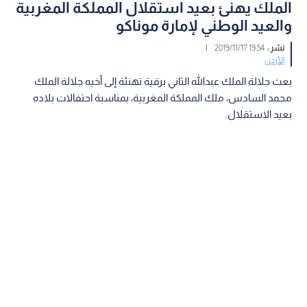
الملك يهنئ بعيد استقلال المملكة المغربية
والعيد الوطني لإمارة موناكو
نشر :
19:54 2019/11/17
|
الأردن
بعث جلالة الملك عبدالله الثاني برقية تهنئة إلى أخيه جلالة الملك
محمد السادس، ملك المملكة المغربية، بمناسبة احتفالات بلاده
بعيد الاستقلال.