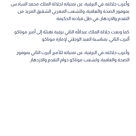
وأعرب جلالته، في البرقية، عن تمنياته لجلالة الملك محمد السادس
بموفور الصحة والعافية، وللشعب المغربي الشقيق المزيد من
التقدم والازدهار، في ظل قيادته الحكيمة.
كما وبعث جلالة الملك عبدالله الثاني برقية تهنئة إلى أمير موناكو
ألبرت الثاني، بمناسبة العيد الوطني لإمارة موناكو.
وأعرب جلالته، في البرقية، عن تمنياته للأمير ألبرت الثاني بموفور
الصحة والعافية، ولشعب موناكو دوام التقدم والازدهار.