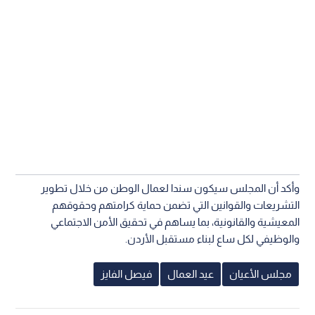
وأكد أن المجلس سيكون سندا لعمال الوطن من خلال تطوير
التشريعات والقوانين التي تضمن حماية كرامتهم وحقوقهم
المعيشية والقانونية، بما يساهم في تحقيق الأمن الاجتماعي
والوظيفي لكل ساع لبناء مستقبل الأردن.
مجلس الأعيان
عيد العمال
فيصل الفايز