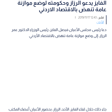
الفايز يدعو الرزاز وحكومته لوضع موازنة
عامة تنهض بالاقتصاد الاردني
نشر :
12:43 2019/11/17
|
الأردن
دعا رئيس مجلس الأعيان فيصل الفايز، رئيس الوزراء الدكتور عمر
الرزاز، إلى وضع موازنة عامة تنهض بالاقتصاد الأردني.
جاء ذلك خلال لقاء الفايز، الأحد، الرزاز، بحضور الأعيان أعضاء المكتب