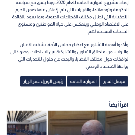
إعداد مشروع الموازنة العامة للعام 2020، وبما يتفق مع سياسة
الحكومة وتوجهاتها، والقرارات التي يتم الإعلان عنها ضمن الحزم
التحفيزية التي تطال مختلف القطاعات الحيوية، وبما يعود بالفائدة
على الاقتصاد الوطني وينعكس على حياة المواطنين ومستوى
الخدمات المقدمة لهم.
وأكدوا أهمية التشاور مع اعضاء مجلس الأمة، بشقيه الاعيان
والنواب، من منطلق التعاون والتشاركية بين السلطات، وصولا الى
توافقات حول مختلف القضايا، والبحث عن حلول للتحديات التي
يواجها الاقتصاد الوطني.
فيصل الفايز
الموازنة العامة
رئيس الوزراء عمر الرزاز
اقرأ أيضاً