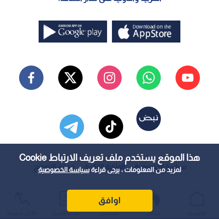
هذا الموقع يستخدم ملف تعريف الارتباط Cookie
سياسة الخصوصية
الملكية الفكرية
معايير التصحيح
لمزيد من المعلومات ، يرجى قراءة
سياسة الخصوصية
اوافق
الرئيسية
عواجل
المباشر
أحدث الأخبار
الأكثر شيوعًا