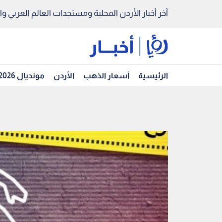
آخر أخبار الأردن المحلية ومستجدات العالم العربي والد
الرئيسية
أسعار الذهب
الأردن
مونديال 2026