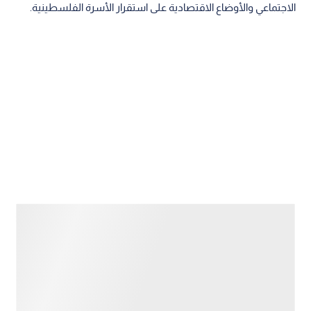
الاجتماعي والأوضاع الاقتصادية على استقرار الأسرة الفلسطينية.