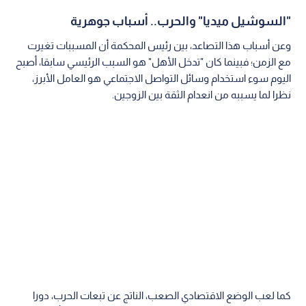
"السوشيل ميديا" والحرب.. أسباب جوهرية
وعن أسباب هذا التصاعد، بين رئيس المحكمة أن المسببات تغيرت
مع الزمن؛ فبينما كان "تدخل الأهل" هو السبب الرئيسي سابقا، أصبح
اليوم سوء استخدام وسائل التواصل الاجتماعي هو العامل الأبرز،
نظرا لما يسببه من انعدام الثقة بين الزوجين.
كما لعب الوضع الاقتصادي الصعب، الناتج عن تبعات الحرب، دورا