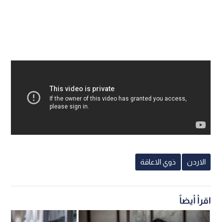
الاردن
ذوي الاعاقة
اقرأ أيضاً