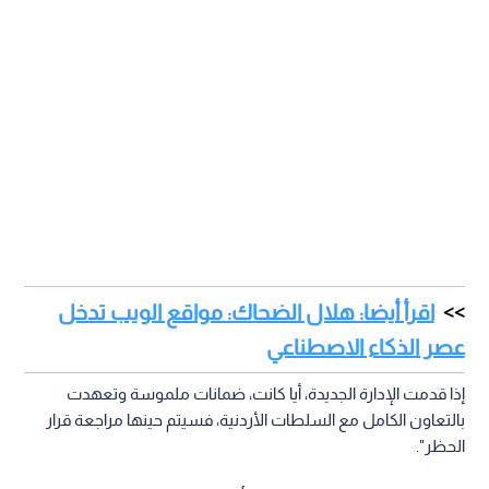
اقرأ أيضا: هلال الضحاك: مواقع الويب تدخل
عصر الذكاء الاصطناعي
إذا قدمت الإدارة الجديدة، أيا كانت، ضمانات ملموسة وتعهدت
بالتعاون الكامل مع السلطات الأردنية، فسيتم حينها مراجعة قرار
الحظر".