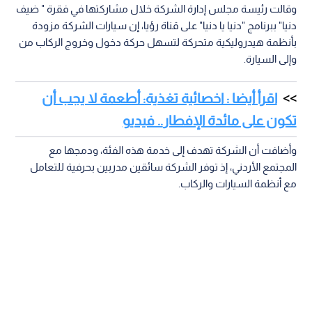
وقالت رئيسة مجلس إدارة الشركة خلال مشاركتها في فقرة " ضيف
دنيا" ببرنامج "دنيا يا دنيا" على قناة رؤيا، إن سيارات الشركة مزودة
بأنظمة هيدروليكية متحركة لتسهل حركة دخول وخروج الركاب من
وإلى السيارة.
اقرأ أيضا : اخصائية تغذية: أطعمة لا يجب أن
تكون على مائدة الإفطار‎.. فيديو
وأضافت أن الشركة تهدف إلى خدمة هذه الفئة، ودمجها مع
المجتمع الأردني، إذ توفر الشركة سائقين مدربين بحرفية للتعامل
مع أنظمة السيارات والركاب.