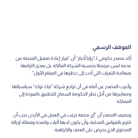
الموقف الرسمي
أكد مصدر حكومي لـ"رؤيا أخبار" أن "قرار إعادة تفعيل المنصة من
عدمه ليس مرتبطا بجنسية الشركة المالكة، بل بمدى التزامها
بمعالجة الثغرات التي أدت إلى حظرها في المقام الأول".
وأعرب المصدر عن أمله في أن تراجع شركة "تيك توك" سياسياتها
ومعاييرها من أجل نظر الحكومة السماح للتطبيق بالعودة إلى
المملكة .
ويضيف المصدر أن "أي منصة ترغب في العمل في الأردن يجب أن
تلتزم بالقوانين المحلية، وأن يكون لديها آليات واضحة وفعالة لإزالة
المحتوى الذي يحرض على العنف والكراهية.