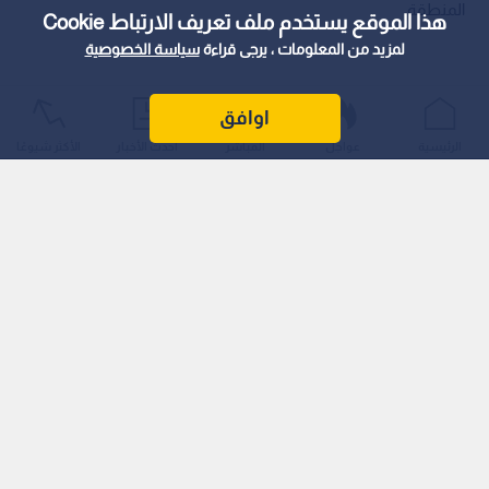
المنطقة.
هذا الموقع يستخدم ملف تعريف الارتباط Cookie
لمزيد من المعلومات ، يرجى قراءة
سياسة الخصوصية
اوافق
الرئيسية
عواجل
المباشر
أحدث الأخبار
الأكثر شيوعًا