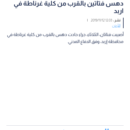
دهس فتاتين بالقرب من كلية غرناطة في
اربد
نشر :
12:03 2019/11/12
|
الأردن
أصيبت فتاتان، الثلاثاء، جراء حادث دهس بالقرب من كلية غرناطة في
محافظة إربد، وفق الدفاع المدني.