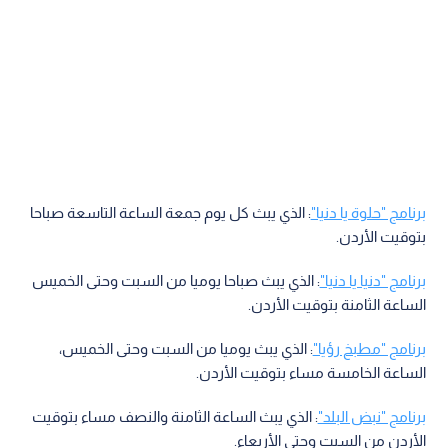
برنامج "حلوة يا دنيا"
: الذي يبث كل يوم جمعة الساعة التاسعة صباحا
بتوقيت الأردن.
برنامج "دنيا يا دنيا"
: الذي يبث صباحا يوميا من السبت وحتى الخميس
الساعة الثامنة بتوقيت الأردن.
برنامج "مطبخ رؤيا"
: الذي يبث يوميا من السبت وحتى الخميس،
الساعة الخامسة مساء بتوقيت الأردن.
برنامج "نبض البلد"
: الذي يبث الساعة الثامنة والنصف مساء بتوقيت
الأردن من السبت وحتى الأربعاء.