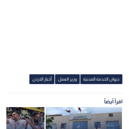
ديوان الخدمة المدنية
وزير العمل
أخبار الاردن
اقرأ أيضاً