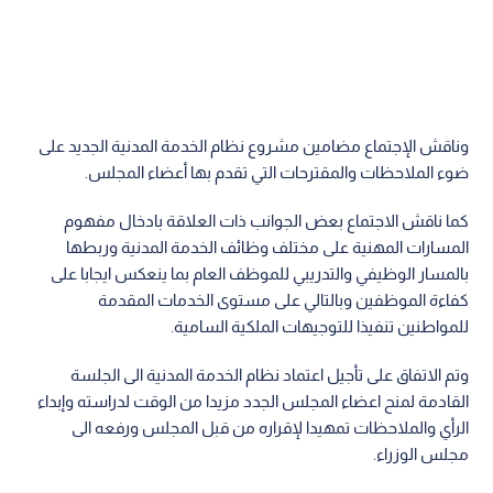
وناقش الإجتماع مضامين مشروع نظام الخدمة المدنية الجديد على
ضوء الملاحظات والمقترحات التي تقدم بها أعضاء المجلس.
كما ناقش الاجتماع بعض الجوانب ذات العلاقة بادخال مفهوم
المسارات المهنية على مختلف وظائف الخدمة المدنية وربطها
بالمسار الوظيفي والتدريبي للموظف العام بما ينعكس ايجابا على
كفاءة الموظفين وبالتالي على مستوى الخدمات المقدمة
للمواطنين تنفيذا للتوجيهات الملكية السامية.
وتم الاتفاق على تأجيل اعتماد نظام الخدمة المدنية الى الجلسة
القادمة لمنح اعضاء المجلس الجدد مزيدا من الوقت لدراسته وإبداء
الرأي والملاحظات تمهيدا لإقراره من قبل المجلس ورفعه الى
مجلس الوزراء.