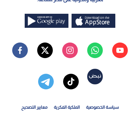
سياسة الخصوصية
الملكية الفكرية
معايير التصحيح