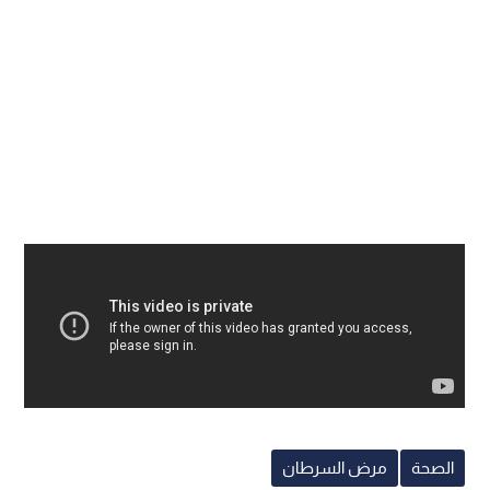
الصحة
مرض السرطان