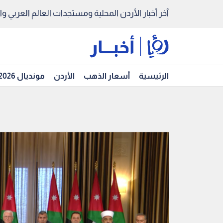
آخر أخبار الأردن المحلية ومستجدات العالم العربي والد
الرئيسية
أسعار الذهب
الأردن
مونديال 2026