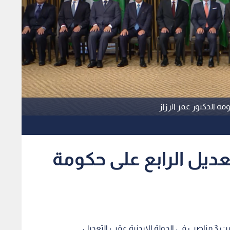
مة الدكتور عمر الرزاز
ديل الرابع على حكومة
تعديل.