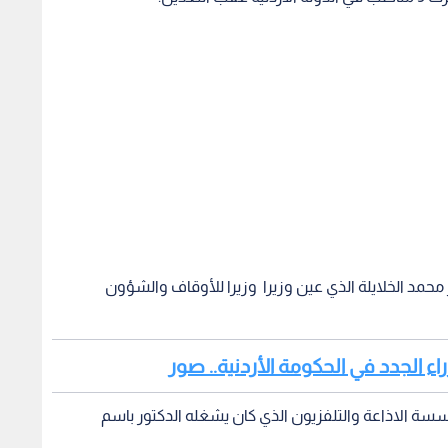
محمد الخلايلة الذي عين وزيرا وزيرا للأوقاف والشؤون
زراء الجدد في الحكومة الأردنية.. صور
ة الاذاعة والتلفزيون الذي كان يشغله الدكتور باسم