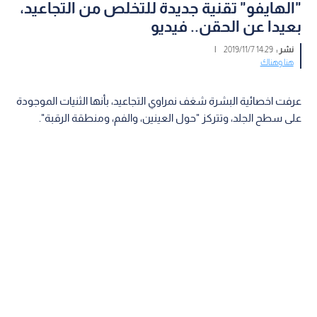
"الهايفو" تقنية جديدة للتخلص من التجاعيد،
بعيدا عن الحقن.. فيديو
نشر :
14:29 2019/11/7
|
هنا وهناك
عرفت اخصائية البشرة شغف نمراوي التجاعيد، بأنها الثنيات الموجودة
على سطح الجلد، وتتركز "حول العينين، والفم، ومنطقة الرقبة".