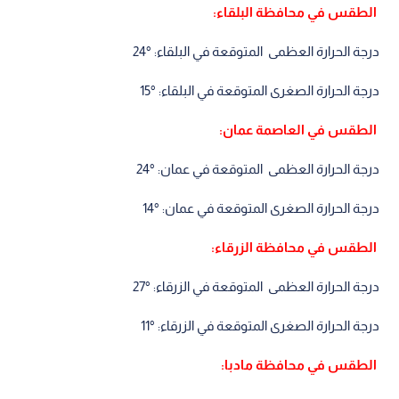
الطقس في محافظة البلقاء:
درجة الحرارة العظمى المتوقعة في البلقاء: °24
درجة الحرارة الصغرى المتوقعة في البلقاء: °15
الطقس في العاصمة عمان:
درجة الحرارة العظمى المتوقعة في عمان: °24
درجة الحرارة الصغرى المتوقعة في عمان: °14
الطقس في محافظة الزرقاء:
درجة الحرارة العظمى المتوقعة في الزرقاء: °27
درجة الحرارة الصغرى المتوقعة في الزرقاء: °11
الطقس في محافظة مادبا: