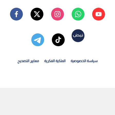
سياسة الخصوصية
الملكية الفكرية
معايير التصحيح
لأرصاد الجوية توضح تفاصيل الكتلة الهوائية الحارة التي...