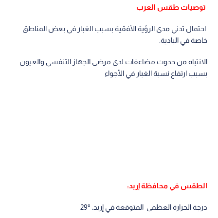
توصيات طقس العرب
احتمال تدني مدى الرؤية الأفقية بسبب الغبار في بعض المناطق
خاصة في البادية.
الانتباه من حدوث مضاعفات لدى مرضى الجهاز التنفسي والعيون
بسبب ارتفاع نسبة الغبار في الأجواء
الطقس في محافظة إربد:
درجة الحرارة العظمى المتوقعة في إربد: °29