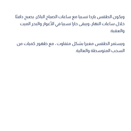
ويكون الطقس باردا نسبيا مع ساعات الصباح الباكر، يصبح دافئا
خلال ساعات النهار، ويبقى حارا نسبيا في الأغوار والبحر الميت
والعقبة.
ويستمر الطقس مغبرا بشكل متفاوت ، مع ظهور كميات من
السحب المتوسطة والعالية.