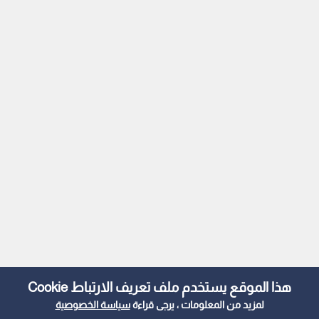
هذا الموقع يستخدم ملف تعريف الارتباط Cookie
لمزيد من المعلومات ، يرجى قراءة
سياسة الخصوصية