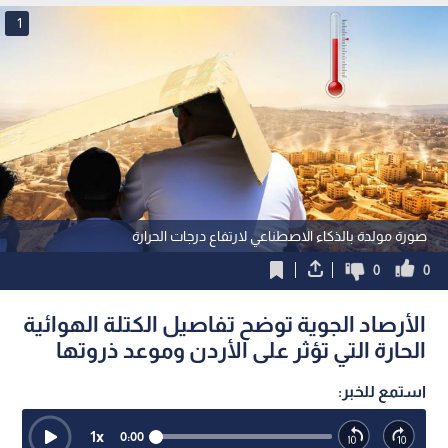
1
صورة مولدة بالذكاء الاصطناعي لارتفاع درجات الحرارة
0
0
الأرصاد الجوية توضح تفاصيل الكتلة الهوائية
الحارة التي تؤثر على الأردن وموعد ذروتها
استمع للخبر:
1
x
0:00