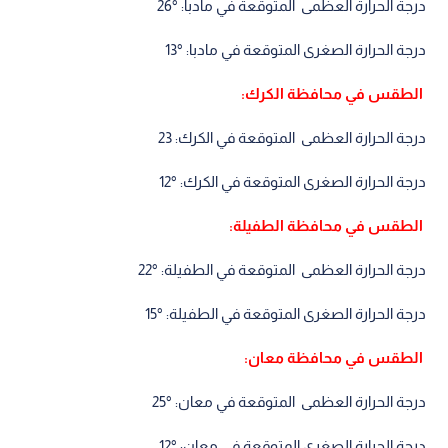
درجة الحرارة العظمى المتوقعة في مادبا: °26
درجة الحرارة الصغرى المتوقعة في مادبا: °13
الطقس في محافظة الكرك:
درجة الحرارة العظمى المتوقعة في الكرك: 23
درجة الحرارة الصغرى المتوقعة في الكرك: °12
الطقس في محافظة الطفيلة:
درجة الحرارة العظمى المتوقعة في الطفيلة: °22
درجة الحرارة الصغرى المتوقعة في الطفيلة: °15
الطقس في محافظة معان:
درجة الحرارة العظمى المتوقعة في معان: °25
درجة الحرارة الصغرى المتوقعة في معان: °12