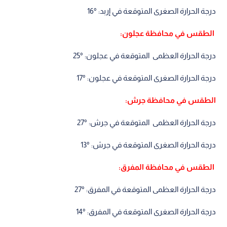
درجة الحرارة الصغرى المتوقعة في إربد: °16
الطقس في محافظة عجلون:
درجة الحرارة العظمى المتوقعة في عجلون: °25
درجة الحرارة الصغرى المتوقعة في عجلون: °17
الطقس في محافظة جرش:
درجة الحرارة العظمى المتوقعة في جرش: °27
درجة الحرارة الصغرى المتوقعة في جرش: °13
الطقس في محافظة المفرق:
درجة الحرارة العظمى المتوقعة في المفرق: °27
درجة الحرارة الصغرى المتوقعة في المفرق: °14