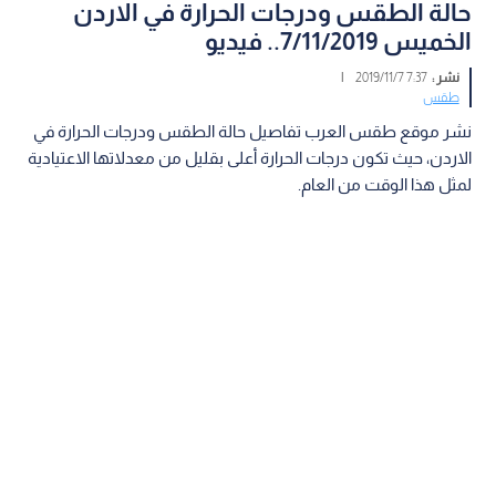
حالة الطقس ودرجات الحرارة في الاردن
الخميس 7/11/2019.. فيديو
نشر :
7:37 2019/11/7
|
طقس
نشر موقع طقس العرب تفاصيل حالة الطقس ودرجات الحرارة في
الاردن، حيث تكون درجات الحرارة أعلى بقليل من معدلاتها الاعتيادية
لمثل هذا الوقت من العام.