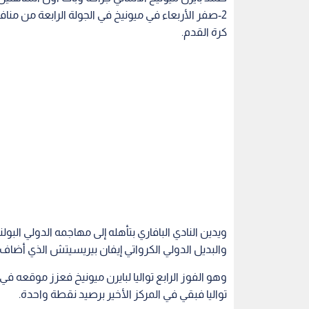
2-صفر الأربعاء في ميونيخ في الجولة الرابعة من م
كرة القدم.
والبديل الدولي الكرواتي إيفان بيريسيتش الذي أضاف ا
تواليا فبقي في المركز الأخير برصيد نقطة واحدة.