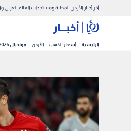
آخر أخبار الأردن المحلية ومستجدات العالم العربي والد
الرئيسية
أسعار الذهب
الأردن
مونديال 2026