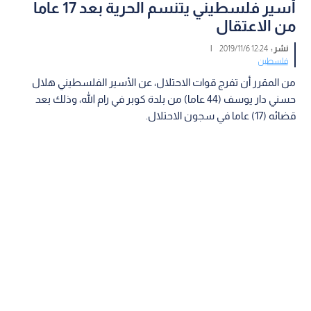
أسير فلسطيني يتنسم الحرية بعد 17 عاما
من الاعتقال
نشر :
12:24 2019/11/6
|
فلسطين
من المقرر أن تفرج قوات الاحتلال، عن الأسير الفلسطيني هلال
حسني دار يوسف (44 عاما) من بلدة كوبر في رام الله، وذلك بعد
قضائه (17) عاما في سجون الاحتلال.