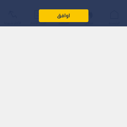
اوافق
الرئيسية
عواجل
المباشر
أحدث الأخبار
الأكثر شيوعًا