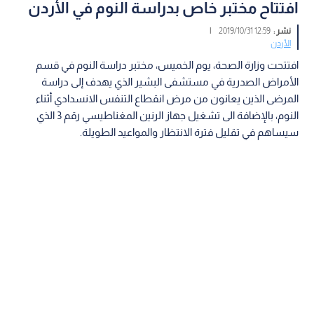
افتتاح مختبر خاص بدراسة النوم في الأردن
نشر :
12:59 2019/10/31
|
الأردن
افتتحت وزارة الصحة، يوم الخميس، مختبر دراسة النوم في قسم
الأمراض الصدرية في مستشفى البشير الذي يهدف إلى دراسة
المرضى الذين يعانون من مرض انقطاع التنفس الانسدادي أثناء
النوم، بالإضافة الى تشغيل جهاز الرنين المغناطيسي رقم 3 الذي
سيساهم في تقليل فترة الانتظار والمواعيد الطويلة.