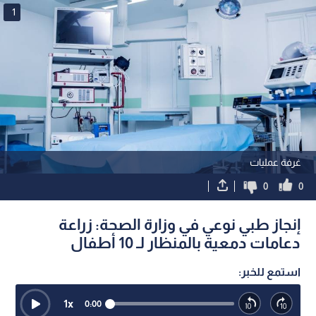
1
غرفة عمليات
0
0
إنجاز طبي نوعي في وزارة الصحة: زراعة
دعامات دمعية بالمنظار لـ 10 أطفال
استمع للخبر:
1
x
0:00