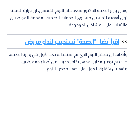
وقال وزير الصحة الدكتور سعد جابر اليوم الخميس، ان وزارة الصحة
تول أهمية لتحسين مستوى الخدمات الصحية المقدمة للمواطنين
والتغلب على المشاكل الموجودة.
اقرأ أيضا : "الصحة" تستجيب لنداء مريض
وأضاف ان مختبر النوم الذي تم استحداثه يعد الأول في وزارة الصحة،
حيث تم توفير مكان مجهز بكادر مدرب من أطباء وممرضين
مؤهلين بكفاءة للعمل على جهاز فحص النوم.