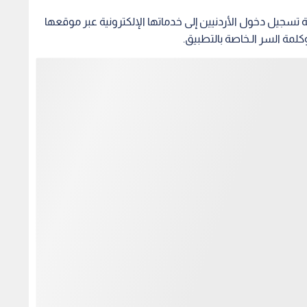
 تسجيل دخول الأردنيين إلى خدماتها الإلكترونية عبر موقعها
لمة السر الـخاصة بالتطبيق.