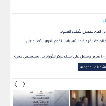
ض
دني الذي خصص لأطباء العقود.
لصحة الفرعية والرئيسية، ستقوم بتدوير الأطباء على
.
شفيات الحكومية