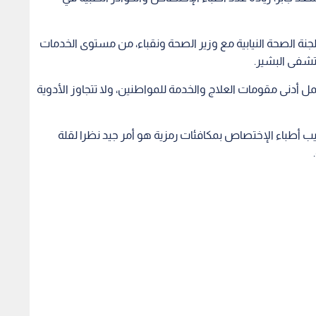
نة الصحة النيابية مع وزير الصحة ونقباء، من مستوى الخدمات
شفى البشير.
 أدنى مقومات العلاج والخدمة للمواطنين، ولا تتجاوز الأدوية
ب أطباء الإختصاص بمكافئات رمزية هو أمر جيد نظرا لقلة