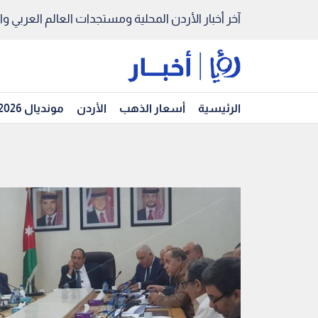
آخر أخبار الأردن المحلية ومستجدات العالم العربي والد
الرئيسية
أسعار الذهب
الأردن
مونديال 2026