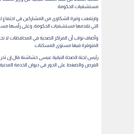
مستشفيات الحكومة.
وارتفعت وتيرة الشكاوى من المشاركين في اجتماع للج
التي تقدمها مستشفيات الحكومة، وعلى رأسها مست
وأضاف نواب أن المراكز الصحية في المحافظات لا تحمل
المتوفرة فيها مستوى المسكنات.
رئيس لجنة الصحة النيابية عيسى خشاشنة قال إن تدري
الفرص والضغط على الدور في ديوان الخدمة المدنية.