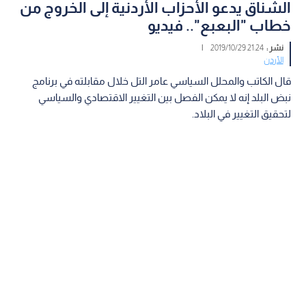
الشناق يدعو الأحزاب الأردنية إلى الخروج من
خطاب "البعبع".. فيديو
نشر :
21:24 2019/10/29
|
الأردن
قال الكاتب والمحلل السياسي عامر التل خلال مقابلته في برنامج
نبض البلد إنه لا يمكن الفصل بين التغيير الاقتصادي والسياسي
لتحقيق التغيير في البلاد.