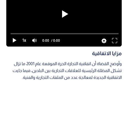
1x
0:00
/ 0:00
مزايا الاتفاقية
وأوضح القضاة أن اتفاقية التجارة الحرة الموقعة عام 2001 ما تزال
تشكل المظلة الرئيسية للعلاقات التجارية بين البلدين، فيما جاءت
الاتفاقية الجديدة لمعالجة عدد من الملفات التجارية والفنية.