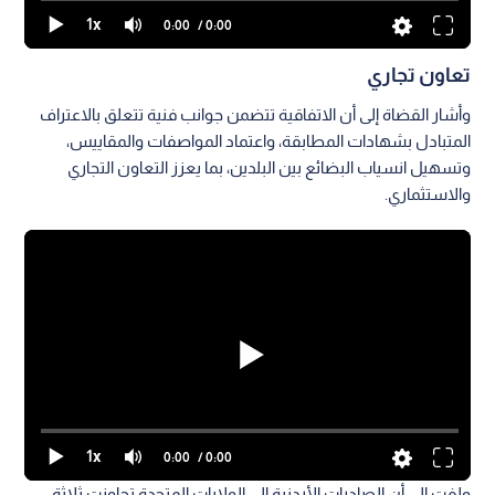
1x
0:00
/ 0:00
تعاون تجاري
وأشار القضاة إلى أن الاتفاقية تتضمن جوانب فنية تتعلق بالاعتراف
المتبادل بشهادات المطابقة، واعتماد المواصفات والمقاييس،
وتسهيل انسياب البضائع بين البلدين، بما يعزز التعاون التجاري
والاستثماري.
1x
0:00
/ 0:00
ولفت إلى أن الصادرات الأردنية إلى الولايات المتحدة تجاوزت ثلاثة