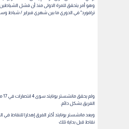
ترافورد" في الدوري ما بين شهري فبراير / شباط وسبتمبر 
ولم
الفريق بشكل دائم.
نقاط قبل بداية تلك