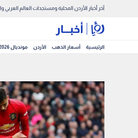
آخر أخبار الأردن المحلية ومستجدات العالم العربي والد
الرئيسية
أسعار الذهب
الأردن
مونديال 2026