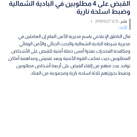
القبض على 4 مطلوبين في البادية الشمالية
وضبط اسلحة نارية
نشر :
12:15 2019/10/27
|
الأردن
قال الناطق الإعلامي باسم مديرية الأمن العام إن العاملين في
مديرية شرطة البادية الشمالية والبحث الجنائي والأمن الوقائي
ومكافحة المخدرات نفذوا أمس حملة أمنية للقبض على الأشخاص
المطلوبين حيث تمكنت القوة الأمنية وبعد تفتيش ومداهمة أماكن
تواجد عدد منهم من إلقاء القبض على أربعة أشخاص مطلوبين
وضبط بحوزتهم ثلاثة اسلحة نارية ومجموعة من العتاد.