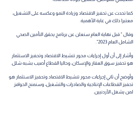
كما تحدث عن تحفيز الاقتصاد وزيادة النمو وعكسه على التشغيل،
معتبرا ذلك في غاية الأهمية.
وقال " قبل نهاية العام سنعلن عن برنامج يحقق التأمين الصحي
الشامل العام 2023".
وأشار إلى أن أول إجراءات محور تنشيط الاقتصاد وتحفيز الاستثمار
هو تحفيز سوق العقار والإسكان، وحاليا القطاع أصيب بشبه شلل.
وأوضح أن ثاني إجراءات محور تنشيط الاقتصاد وتحفيز الاستثمار هو
تحفيز القطاعات الإنتاجية والصادرات والتشغيل، وسنمنح الحوافز
لمن يشغل الأردنيين.