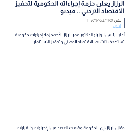
الرزاز يعلن حزمة إجراءاته الحكومية لتحفيز
الاقتصاد الاردني .. فيديو
نشر :
11:09 2019/10/27
|
الأردن
أعلن رئيس الوزراء الدكتور عمر الرزاز الأحد،حزمة إجراءات حكومية
تستهدف تنشيط الاقتصاد الوطني وتحفيز الاستثمار.
وقال الرزاز، إن الحكومة وضعت العديد من الإجراءات والقرارات