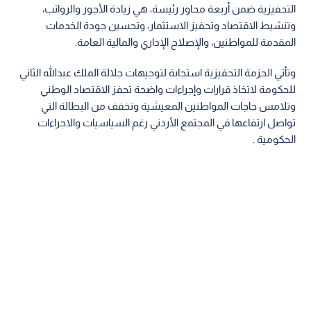
التحفيزية ضمن أربعة محاور رئيسة، هي زيادة الأجور والرواتب،
وتنشيط الاقتصاد وتحفيز الاستثمار، وتحسين جودة الخدمات
المقدمة للمواطنين، والإصلاح الإداري والمالية العامة.
وتأتي الحزمة التحفيزية استجابة لتوجيهات جلالة الملك عبدالله الثاني
للحكومة لاتخاذ قرارات وإجراءات واضحة تحفز الاقتصاد الوطني
وتلامس حاجات المواطنين المعيشية وتخفف من البطالة التي
تواصل ارتفاعها في المجتمع الأردني رغم السياسيات والاجراءات
الحكومية .