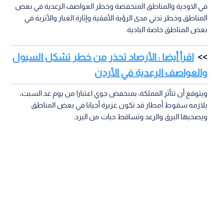
في الاودية والمناطق المنخفضة وخطر العواصف الرعدية في بعض
المناطق وخطر تدني مدى الرؤية الأفقية وإثارة الغبار والأتربة في
بعض المناطق خاصة البادية.
اقرأ أيضا : الأرصاد تحذر من خطر تشكل السيول
والعواصف الرعدية في الأردن
ويتوقع أن تتأثر المملكة، بمنخفض جوي اعتبارا من يوم غد السبت،
يلازمه سقوط أمطار قد تكون غزيرة أحيانا في بعض المناطق
ويصحبها البرق والرعد وتساقط حبات من البرد.