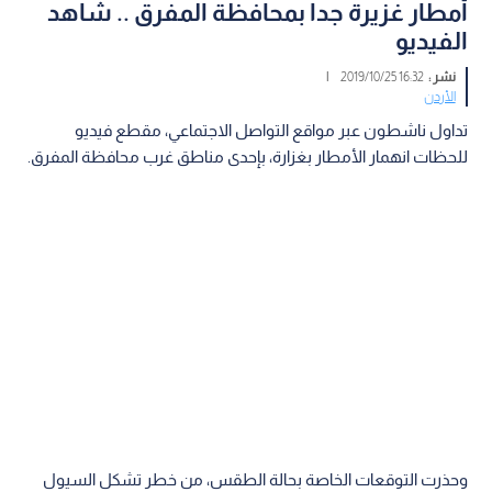
أمطار غزيرة جدا بمحافظة المفرق .. شاهد
الفيديو
نشر :
16:32 2019/10/25
|
الأردن
تداول ناشطون عبر مواقع التواصل الاجتماعي، مقطع فيديو
للحظات انهمار الأمطار بغزارة، بإحدى مناطق غرب محافظة المفرق.
وحذرت التوقعات الخاصة بحالة الطقس، من خطر تشكل السيول