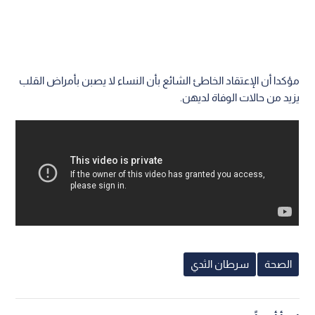
مؤكدا أن الإعتقاد الخاطئ الشائع بأن النساء لا يصبن بأمراض القلب
يزيد من حالات الوفاة لديهن.
الصحة
سرطان الثدي