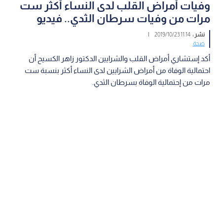
وفيات أمراض القلب لدى النساء أكثر ست
مرات من وفيات سرطان الثدي.. فيديو
نشر :
11:14 2019/10/23
|
صحة
أكد إستشاري أمراض القلب والشرايين الدكتور زاهر الكسيح أن
احتمالية الوفاة من أمراض الشرايين لدى النساء أكثر بنسبة ست
مرات من إحتمالية الوفاة بسرطان الثدي.