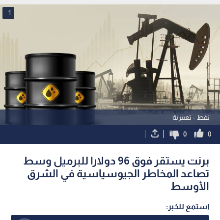
1
نفط - تعبيرية
0
0
برنت يستقر فوق 96 دولارا للبرميل وسط
تصاعد المخاطر الجيوسياسية في الشرق
الأوسط
استمع للخبر: