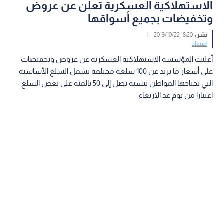
الاستهلاكية العسكرية تعلن عن عروض
وتخفيضات بجميع أسواقها
نشر :
18:20 2019/10/22
|
اقتصاد
أعلنت المؤسسة الاستهلاكية العسكرية عن عروض وتخفيضات
على أسعار ما يزيد عن 100 سلعة مختلفة تشمل السلع الأساسية
التي يحتاجها المواطن بنسبة تصل إلى 50 بالمئة على بعض السلع
اعتبارا من يوم غد الاربعاء.