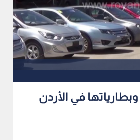
وبطارياتها في الأردن