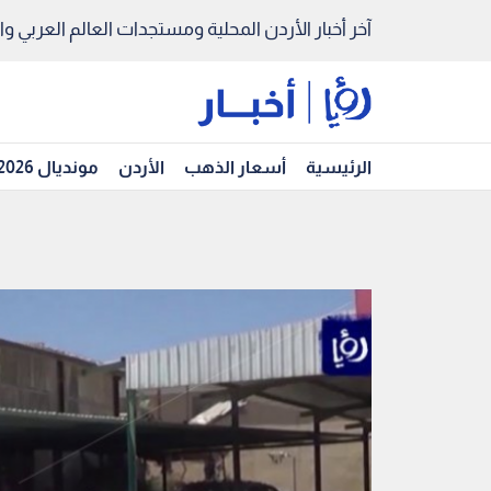
آخر أخبار الأردن المحلية ومستجدات العالم العربي والد
الرئيسية
أسعار الذهب
الأردن
مونديال 2026