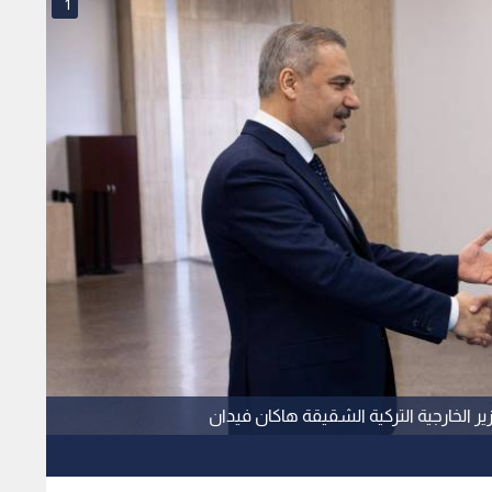
1
ر الخارجية التركية الشقيقة هاكان فيدان