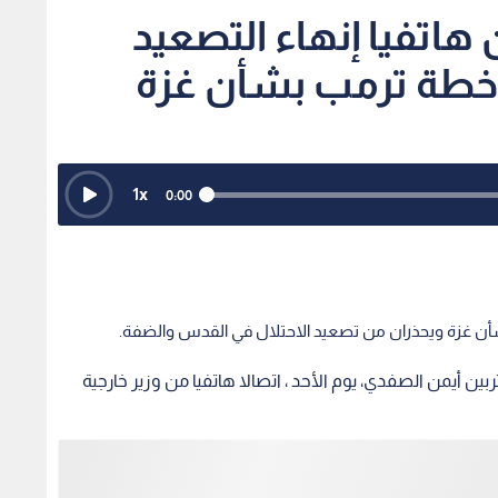
هاتفيا إنهاء التصعيد
 خطة ترمب بشأن غزة
1
x
0:00
ن غزة ويحذران من تصعيد الاحتلال في القدس والضفة.
بين أيمن الصفدي، يوم الأحد ، اتصالا هاتفيا من وزير خارجية