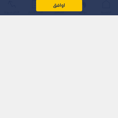
اوافق
الرئيسية
عواجل
المباشر
أحدث الأخبار
الأكثر شيوعًا