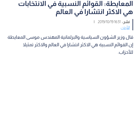
المعايطة: القوائم النسبية في الانتخابات
هي الاكثر انتشارا في العالم
نشر :
16:51 2019/10/19
|
الأردن
قال وزير الشؤون السياسية والبرلمانية المهندس موسى المعايطة
إن القوائم النسبية هي الاكثر انتشارا في العالم والاكثر تمثيلا
للأحزاب.