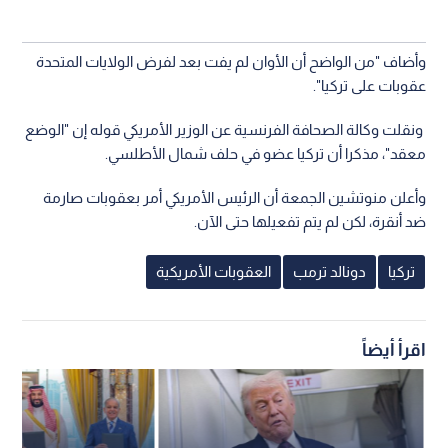
وأضاف "من الواضح أن الأوان لم يفت بعد لفرض الولايات المتحدة
عقوبات على تركيا".
ونقلت وكالة الصحافة الفرنسية عن الوزير الأمريكي قوله إن "الوضع
معقد"، مذكرا أن تركيا عضو في حلف شمال الأطلسي.
وأعلن منوتشين الجمعة أن الرئيس الأمريكي أمر بعقوبات صارمة
ضد أنقرة، لكن لم يتم تفعيلها حتى الآن.
تركيا
دونالد ترمب
العقوبات الأمريكية
اقرأ أيضاً