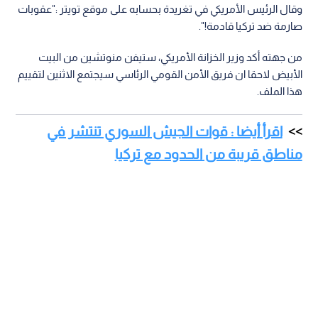
وقال الرئيس الأمريكي في تغريدة بحسابه على موقع تويتر :"عقوبات
صارمة ضد تركيا قادمة!".
من جهته أكد وزير الخزانة الأمريكي، ستيفن منوتشين من البيت
الأبيض لاحقا ان فريق الأمن القومي الرئاسي سيجتمع الاثنين لتقييم
هذا الملف.
اقرأ أيضا : قوات الجيش السوري تنتشر في
مناطق قريبة من الحدود مع تركيا