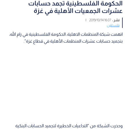
الحكومة الفلسطينية تجمد حسابات
عشرات الجمعيات الأهلية في غزة
نشر :
16:07 2019/10/14
|
فلسطين
اتهمت شبكة المنظمات الاهلية، الحكومة الفلسطينية في رام الله،
بتجميد حسابات عشرات المنظمات الأهلية في قطاع غزة".
وحذرت الشبكة من "التداعيات الخطيرة لتجميد الحسابات البنكية