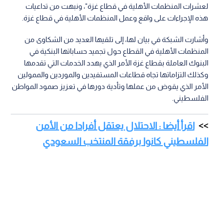
لعشرات المنظمات الأهلية في قطاع غزة"، ونبهت من تداعيات
هذه الإجراءات على واقع وعمل المنظمات الأهلية في قطاع غزة.
وأشارت الشبكة في بيان لها، إلى تلقيها العديد من الشكاوى من
المنظمات الأهلية في القطاع حول تجميد حساباتها البنكية في
البنوك العاملة بقطاع غزة الأمر الذي يهدد الخدمات التي تقدمها
وكذلك التزاماتها تجاه قطاعات المستفيدين والموردين والممولين
الأمر الذي يقوض من عملها وتأدية دورها في تعزيز صمود المواطن
الفلسطيني.
اقرأ أيضا : الاحتلال يعتقل أفرادا من الأمن
الفلسطيني كانوا برفقة المنتخب السعودي