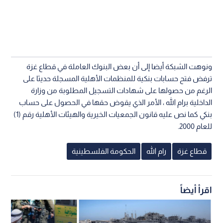
ونوهت الشبكة أيضا إلى أن بعض البنوك العاملة في قطاع غزة
ترفض فتح حسابات بنكية للمنظمات الأهلية المسجلة حديثا على
الرغم من حصولها على شهادات التسجيل المطلوبة من وزارة
الداخلية برام الله ، الأمر الذي يقوض حقها في الحصول على حساب
بنكي كما نص عليه قانون الجمعيات الخيرية والهيئات الأهلية رقم (1)
للعام 2000.
قطاع غزة
رام الله
الحكومة الفلسطينية
اقرأ أيضاً