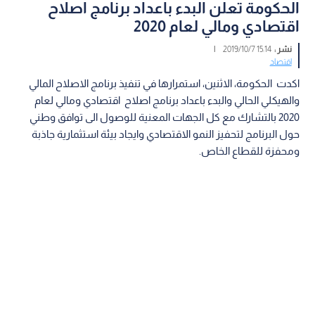
الحكومة تعلن البدء باعداد برنامج اصلاح
اقتصادي ومالي لعام 2020
نشر :
15:14 2019/10/7
|
اقتصاد
اكدت الحكومة، الاثنين، استمرارها في تنفيذ برنامج الاصلاح المالي
والهيكلي الحالي والبدء باعداد برنامج اصلاح اقتصادي ومالي لعام
2020 بالتشارك مع كل الجهات المعنية للوصول الى توافق وطني
حول البرنامج لتحفيز النمو الاقتصادي وايجاد بيئة استثمارية جاذبة
ومحفزة للقطاع الخاص.