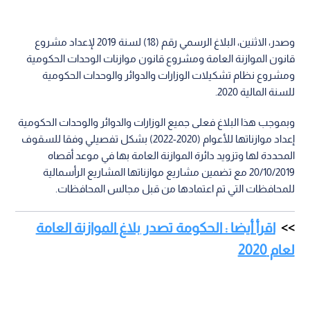
وصدر، الاثنين، البلاغ الرسمي رقم (18) لسنة 2019 لإعداد مشروع
قانون الموازنة العامة ومشروع قانون موازنات الوحدات الحكومية
ومشروع نظام تشكيلات الوزارات والدوائر والوحدات الحكومية
للسنة المالية 2020.
وبموجب هذا البلاغ فعلى جميع الوزارات والدوائر والوحدات الحكومية
إعداد موازناتها للأعوام (2020-2022) بشكل تفصيلي وفقا للسقوف
المحددة لها وتزويد دائرة الموازنة العامة بها في موعد أقصاه
20/10/2019 مع تضمين مشاريع موازناتها المشاريع الرأسمالية
للمحافظات التي تم اعتمادها من قبل مجالس المحافظات.
اقرأ أيضا : الحكومة تصدر بلاغ الموازنة العامة
لعام 2020