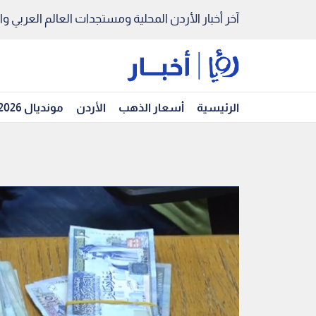
آخر أخبار الأردن المحلية ومستجدات العالم العربي والد
الرئيسية
أسعار الذهب
الأردن
مونديال 2026