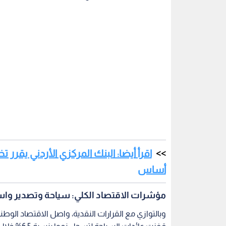
أساس
مؤشرات الاقتصاد الكلي: سياحة وتصدير واس
وبالتوازي مع القرارات النقدية، واصل الاقتصاد الوط