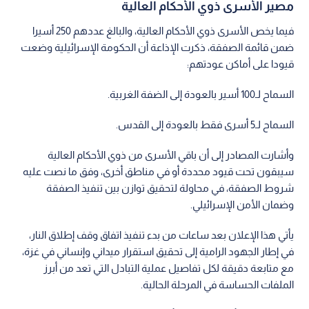
مصير الأسرى ذوي الأحكام العالية
فيما يخص الأسرى ذوي الأحكام العالية، والبالغ عددهم 250 أسيرا
ضمن قائمة الصفقة، ذكرت الإذاعة أن الحكومة الإسرائيلية وضعت
قيودا على أماكن عودتهم:
السماح لـ100 أسير بالعودة إلى الضفة الغربية.
السماح لـ5 أسرى فقط بالعودة إلى القدس.
وأشارت المصادر إلى أن باقي الأسرى من ذوي الأحكام العالية
سيبقون تحت قيود محددة أو في مناطق أخرى، وفق ما نصت عليه
شروط الصفقة، في محاولة لتحقيق توازن بين تنفيذ الصفقة
وضمان الأمن الإسرائيلي.
يأتي هذا الإعلان بعد ساعات من بدء تنفيذ اتفاق وقف إطلاق النار،
في إطار الجهود الرامية إلى تحقيق استقرار ميداني وإنساني في غزة،
مع متابعة دقيقة لكل تفاصيل عملية التبادل التي تعد من أبرز
الملفات الحساسة في المرحلة الحالية.