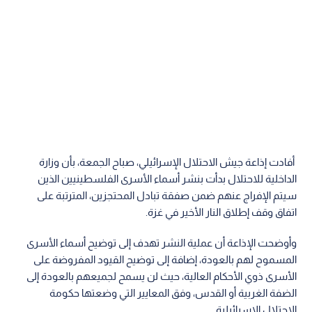
أفادت إذاعة جيش الاحتلال الإسرائيلي، صباح الجمعة، بأن وزارة
الداخلية للاحتلال بدأت بنشر أسماء الأسرى الفلسطينيين الذين
سيتم الإفراج عنهم ضمن صفقة تبادل المحتجزين، المترتبة على
اتفاق وقف إطلاق النار الأخير في غزة.
وأوضحت الإذاعة أن عملية النشر تهدف إلى توضيح أسماء الأسرى
المسموح لهم بالعودة، إضافة إلى توضيح القيود المفروضة على
الأسرى ذوي الأحكام العالية، حيث لن يسمح لجميعهم بالعودة إلى
الضفة الغربية أو القدس، وفق المعايير التي وضعتها حكومة
الاحتلال الإسرائيلية.