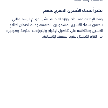
نشر أسماء الأسرى المفرج عنهم
وفقا للإذاعة، فقد بدأت وزارة الداخلية بنشر القوائم الرسمية التي
تتضمن أسماء الأسرى المشمولين بالصفقة، وذلك لضمان اطلاع
الأسرى وعائلاتهم على تفاصيل الإفراج والإجراءات المتبعة، وهو جزء
من التزام الاحتلال ببنود الصفقة الإنسانية.