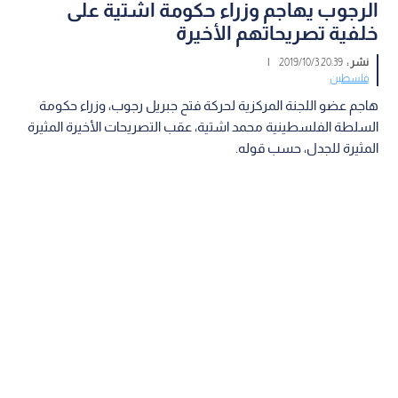
الرجوب يهاجم وزراء حكومة اشتية على
خلفية تصريحاتهم الأخيرة
نشر :
20:39 2019/10/3
|
فلسطين
هاجم عضو اللجنة المركزية لحركة فتح جبريل رجوب، وزراء حكومة
السلطة الفلسطينية محمد اشتية، عقب التصريحات الأخيرة المثيرة
المثيرة للجدل، حسب قوله.