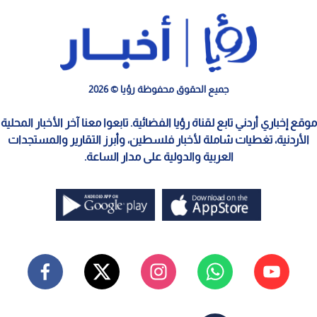
جميع الحقوق محفوظة رؤيا © 2026
موقع إخباري أردني تابع لقناة رؤيا الفضائية. تابعوا معنا آخر الأخبار المحلية
الأردنية، تغطيات شاملة لأخبار فلسطين، وأبرز التقارير والمستجدات
العربية والدولية على مدار الساعة.