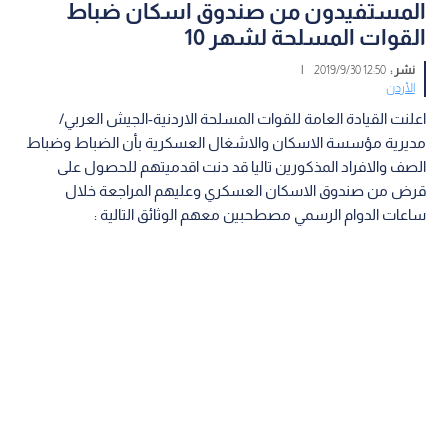
المستفيدون من صندوق اسكان ضباط
القوات المسلحة لشهر 10
نشر :
12:50 2019/9/30
|
الأردن
اعلنت القيادة العامة للقوات المسلحة الاردنية-الجيش العربي/
مديرية مؤسسة الاسكان والاشغال العسكرية بأن الضباط وضباط
الصف والافراد المذكورين تاليا قد دنت اقدميتهم للحصول على
قرض من صندوق الاسكان العسكري وعليهم المراجعة خلال
ساعات الدوام الرسمي مصطحبين معهم الوثائق التالية :