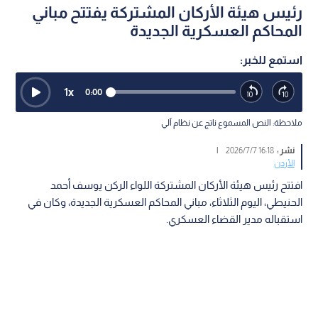
رئيس هيئة الأركان المشتركة يفتتح مباني
المحاكم العسكرية الجديدة
استمع للخبر:
1
x
0:00
ملاحظة: النص المسموع ناتج عن نظام آلي
نشر :
16:18 2026/7/7
|
الأردن
افتتح رئيس هيئة الأركان المشتركة اللواء الركن يوسف أحمد
الحنيطي، اليوم الثلاثاء، مباني المحاكم العسكرية الجديدة، وكان في
استقباله مدير القضاء العسكري.