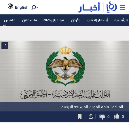
English
الرئيسية
أسعار الذهب
الأردن
مونديال 2026
فلسطين
طقس
1
القيادة العامة للقوات المسلحة الاردنية
0
0