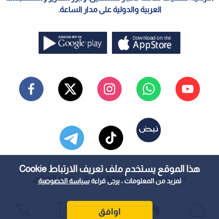
العربية والدولية على مدار الساعة.
هذا الموقع يستخدم ملف تعريف الارتباط Cookie
سياسة الخصوصية
الملكية الفكرية
معايير التصحيح
لمزيد من المعلومات ، يرجى قراءة
سياسة الخصوصية
اوافق