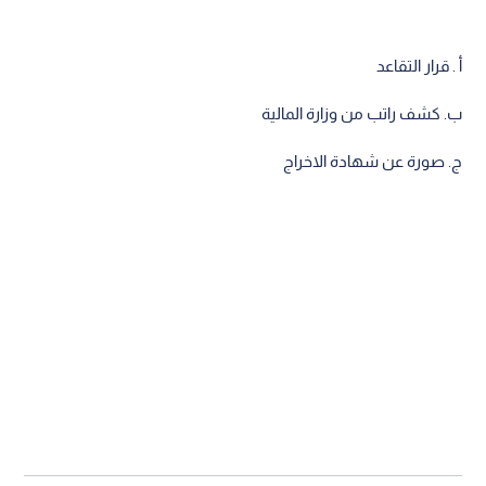
أ . قرار التقاعد
ب. كشف راتب من وزارة المالية
ج. صورة عن شهادة الاخراج