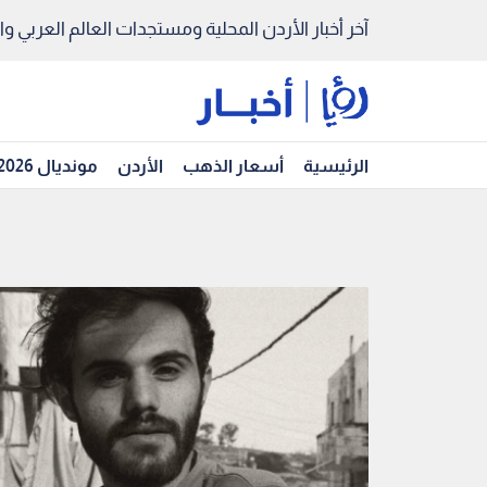
آخر أخبار الأردن المحلية ومستجدات العالم العربي والد
الرئيسية
أسعار الذهب
الأردن
مونديال 2026