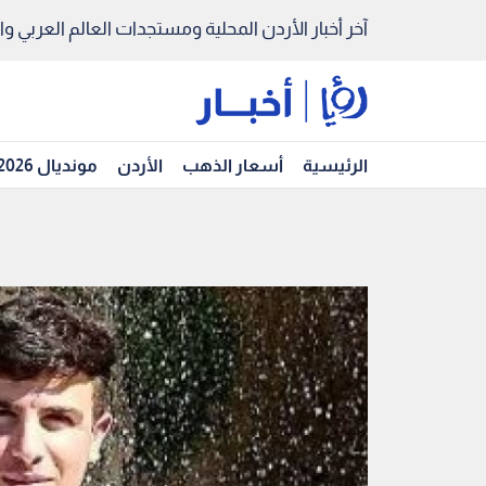
آخر أخبار الأردن المحلية ومستجدات العالم العربي والد
الرئيسية
أسعار الذهب
الأردن
مونديال 2026