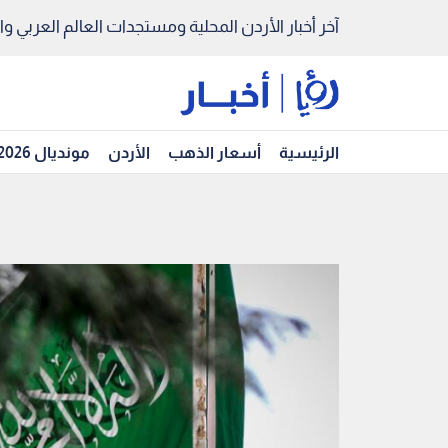
آخر أخبار الأردن المحلية ومستجدات العالم العربي والد
الرئيسية
أسعار الذهب
الأردن
مونديال 2026