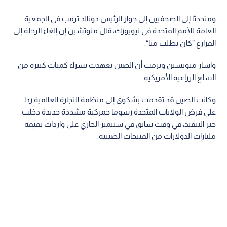
ومتحدثا إلى الصحفيين إلى جوار الرئيس دونالد ترمب في الجمعية
العامة للأمم المتحدة في نيويورك، قال منوتشين إن إلغاء الرحلة إلى
المزارع ”كان بطلب منا“.
واشار منوتشين وترمب أن الصين تعهدت بشراء كميات كبيرة من
السلع الزراعية الأمريكية.
وكانت الصين قد تقدمت بشكوى إلى منظمة التجارة العالمية ردا
على فرض الولايات المتحدة رسوما جمركية مشددة جديدة دخلت
حيز التنفيذ، في وقت سابق في سبتمبر الجاري على واردات بقيمة
مليارات الدولارات من المنتجات الصينية.