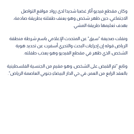
وكان مقطع فيديو أثار غضبا شديدا لدى رواد مواقع التواصل
الاجتماعي، حين ظهر شخص وهو يعنف طفلته بطريقة صادمة،
بهدف تعليمها طريقة المشي.
ونقلت صحيفة "سبق" عن المتحدث الإعلامي باسم شرطة منطقة
الرياض قوله إن إجراءات البحث والتحري أسفرت عن تحديد هوية
الشخص، الذي ظهر في مقطع الفيديو وهو يعذب طفلته.
وتابع "تم القبض على الشخص، وهو مقيم من الجنسية الفلسطينية
بالعقد الرابع من العمر، في حي الدار البيضاء جنوبي العاصمة الرياض".