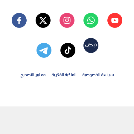
سياسة الخصوصية
الملكية الفكرية
معايير التصحيح
لجمعية الفلكية بجدة تعلن موعد تعامد الشمس فوق الكعبة...