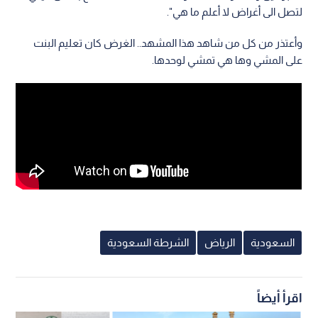
لتصل الى أغراض لا أعلم ما هي".
وأعتذر من كل من شاهد هذا المشهد.. الغرض كان تعليم البنت
على المشي وها هي تمشي لوحدها.
السعودية
الرياض
الشرطة السعودية
اقرأ أيضاً