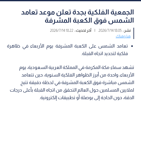
الجمعية الفلكية بجدة تعلن موعد تعامد
الشمس فوق الكعبة المشرفة
نشر :
18:05 2026/7/14
|
آخر تحديث :
18:22 2026/7/14
هنا وهناك
تعامد الشمس على الكعبة المشرفة يوم الأربعاء في ظاهرة
فلكية لتحديد اتجاه القبلة.
تشهد سماء مكة المكرمة في المملكة العربية السعودية، يوم
الأربعاء، واحدة من أبرز الظواهر الفلكية السنوية، حين تتعامد
الشمس مباشرة فوق الكعبة المشرفة في لحظة دقيقة تتيح
لملايين المسلمين حول العالم التحقق من اتجاه القبلة بأعلى درجات
الدقة، دون الحاجة إلى بوصلة أو تطبيقات إلكترونية.