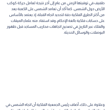
طفيف في توقيتها الزمني من عام إلى آخر نتيجة لعامل حركة كوكب
الأرض حول الشمس. كما أكد أن تعامد الشمس على الكعبة يعد
من أكثر الطرق الفلكية دقة لتحديد اتجاه القبلة، إذ يعتمد بالأساس
على حسابات فلكية بالغة الإحكام، وقد استفاد منه علماء الميقات
والفلك عبر التاريخ في تصحيح اتجاهات محاريب المساجد قبل ظهور
البوصلات والوسائل الحديثة.
وعلاوة على ذلك، أضاف رئيس الجمعية الفلكية أن اتجاه الشمس في