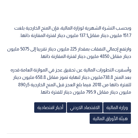
وبحسب النشرة الشهرية لوزارة المالية، فإن المنح الخارجية بلغت
151.7 مليون دينار مقابل137.1 مليون دينار لفترة المقارنة ذاتها.
وارتفع إجمالي النفقات بمقدار 225 مليون دينار تقريبا إلى 5075 مليون
دينار مقابل 4850 مليون دينار لفترة المقارنة ذاتها.
وأسفرت التطورات المالية عن تحقيق عجز في الموازنة العامة قدره
بعد المنح 738.8مليون دينار لنهاية تموز مقابل 658.8 مليون دينار
للفترة ذاتها من 2018. فيما بلغ العجز قبل المنح الخارجية 5ر890
مليون دينار مقابل 795.9 مليون دينار للفترة ذاتها.
وزارة المالية
الاقتصاد الاردني
أخبار اقتصادية
هيئة الأوراق المالية