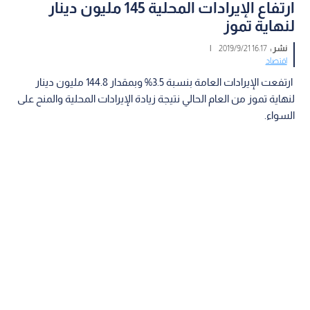
ارتفاع الإيرادات المحلية 145 مليون دينار
لنهاية تموز
نشر :
16:17 2019/9/21
|
اقتصاد
ارتفعت الإيرادات العامة بنسبة 3.5% وبمقدار 144.8 مليون دينار
لنهاية تموز من العام الحالي نتيجة زيادة الإيرادات المحلية والمنح على
السواء.