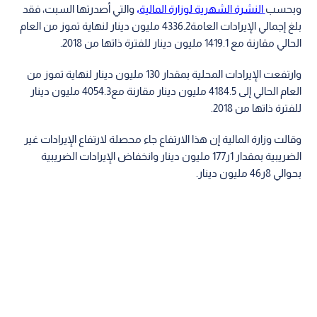
وبحسب
النشرة الشهرية لوزارة المالية
،
والتي أصدرتها السبت، فقد
بلغ إجمالي الإيرادات العامة4336.2 مليون دينار لنهاية تموز من العام
الحالي مقارنة مع 1419.1 مليون دينار للفترة ذاتها من 2018.
وارتفعت الإيرادات المحلية بمقدار 130 مليون دينار لنهاية تموز من
العام الحالي إلى 4184.5 مليون دينار مقارنة مع4054.3 مليون دينار
للفترة ذاتها من 2018.
وقالت وزارة المالية إن هذا الارتفاع جاء محصلة لارتفاع الإيرادات غير
الضريبية بمقدار 1ر177 مليون دينار وانخفاض الإيرادات الضريبية
بحوالي 8ر46 مليون دينار.