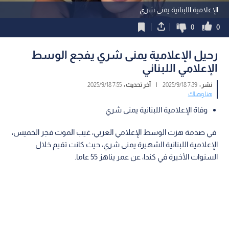
الإعلامية اللبنانية يمنى شري
0
0
رحيل الإعلامية يمنى شري يفجع الوسط
الإعلامي اللبناني
نشر :
7:39 2025/9/18
|
آخر تحديث :
7:55 2025/9/18
هنا وهناك
وفاة الإعلامية اللبنانية يمنى شري
في صدمة هزت الوسط الإعلامي العربي، غيب الموت فجر الخميس،
الإعلامية اللبنانية الشهيرة يمنى شري، حيث كانت تقيم خلال
السنوات الأخيرة في كندا، عن عمر يناهز 55 عاما.