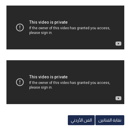
نقابة الفنانين
الفن الأردني