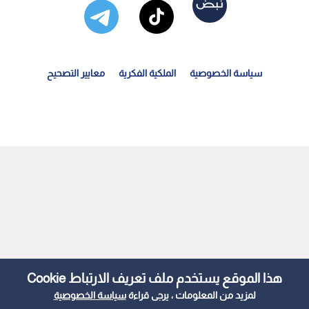
سياسة الخصوصية
الملكية الفكرية
معايير التصحيح
حيل الإعلامية يمنى شري يفجع الوسط الإعلامي اللبناني
هذا الموقع يستخدم ملف تعريف الارتباط Cookie
لمزيد من المعلومات ، يرجى قراءة
سياسة الخصوصية