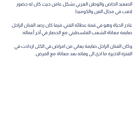
الصعيد الخاص والوطن العربي بشكل عامن حيث كان له حضور
لافت في مجال الفن والكوميدا.
غادر الحياة وهو في قمة عطائه الفني، فيما كان رصد الفنان الراحل
صايمة معاناة الشعب الفلسطيني مع الحصار في آخر أعماله.
وكان الفنان الراحل صايمة يعاني من امراض في الكلى ازدادت في
الفترة الاخيرة ما ادى الى وفاته بعد معاناة مع المرض.