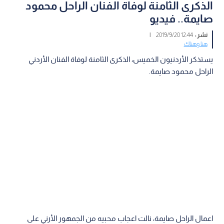
الذكرى الثامنة لوفاة الفنان الراحل محمود
صايمة.. فيديو
نشر :
12:44 2019/9/20
|
هنا وهناك
يستذكر الأردنيون الخميس، الذكرى الثامنة لوفاة الفنان الأردني
الراحل محمود صايمة.
اعمال الراحل صايمة، نالت اعجاب محبيه من الجمهور الأرني على