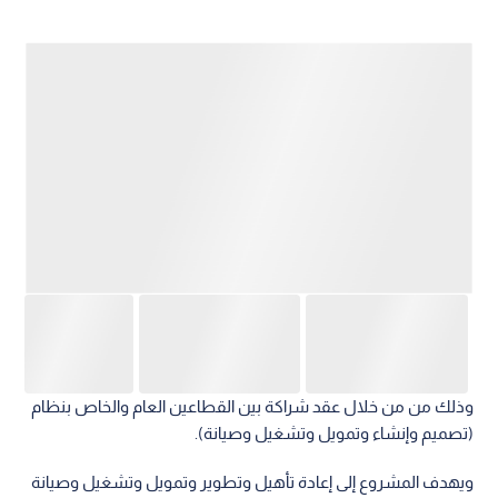
وذلك من من خلال عقد شراكة بين القطاعين العام والخاص بنظام
(تصميم وإنشاء وتمويل وتشغيل وصيانة).
ويهدف المشروع إلى إعادة تأهيل وتطوير وتمويل وتشغيل وصيانة