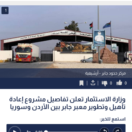
العالمية
1
مركز حدود جابر - أرشيفية
0
0
وزارة الاستثمار تعلن تفاصيل مشروع إعادة
تأهيل وتطوير معبر جابر بين الأردن وسوريا
استمع للخبر: