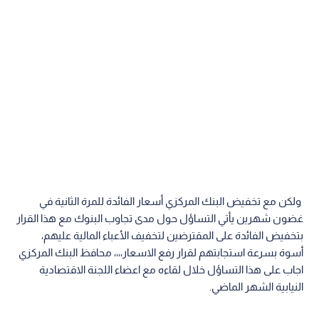
ولكن مع تخفيض البنك المركزي أسعار الفائدة للمرة الثانية في
غضون شهرين يأتي التساؤل حول مدى تجاوب البنوك مع هذا القرار
بتخفيض الفائدة على المقترضين لتخفيف الأعباء المالية عليهم،
أسوة بسرعة استجابتهم لقرار رفع الاسعار،،،، محافظ البنك المركزي
اجاب على هذا التساؤل خلال لقاءه مع اعضاء اللجنة الاقتصادية
النيابية الشهر الماضي.