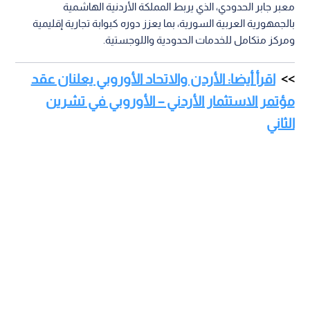
معبر جابر الحدودي، الذي يربط المملكة الأردنية الهاشمية
بالجمهورية العربية السورية، بما يعزز دوره كبوابة تجارية إقليمية
ومركز متكامل للخدمات الحدودية واللوجستية.
اقرأ أيضا: الأردن والاتحاد الأوروبي يعلنان عقد
مؤتمر الاستثمار الأردني – الأوروبي في تشرين
الثاني