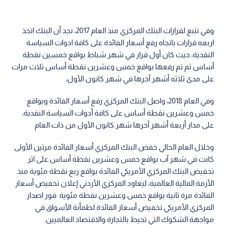
وفي تتبع لقرارات البنك المركزي منذ العام 2017، نجد أن البنك اتخذ
اربعه قرارات باتجاه رفع أسعار الفائدة على كافة ادوات السياسة
النقدية، حيث كان أول قرار في شهر شباط بواقع خمسين نقطة
أساس ثم تم رفعها بواقع خمس وعشرين نقطة أساس ثلاث مرات
على مدى ثلاثه أشهر آخرها في شهر كانون الأول،
وفي العام 2018، واصل البنك المركزي رفع أسعار الفائدة وبواقع
خمس وعشرين نقطة أساس على كافة أدوات السياسة النقدية،
على مدار أربعة أشهر آخرها شهر كانون الأول من ذات العام
وخلال العام الحالي خفض البنك المركزي أسعار الفائدة مرتين الأولى
كانت في شهر آب بواقع خمس وعشرين نقطة أساس على اثر
تخفيض البنك المركزي الأمريكي الفائدة بواقع ربع نقطة مئوية منذ
الأزمة المالية العالمية، ليعاود المركزي الأردني إعلان تخفيض أسعار
الفائدة مرة ثانية بواقع خمس وعشرين نقطة مئوية فور اصدار
المركزي الأمريكي تخفيض أسعار الفائدة لطمأنة الأسواق في
مواجهة الشكوك التي تحيط بالتجارة والاقتصاد العالميين.