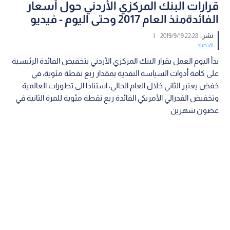
قرارات البنك المركزي الأردني حول أسعار
الفائدةمنذ العام 2017 وحتى اليوم - فيديو
نشر :
22:28 2019/9/19
|
اقتصاد
بدأ اليوم العمل بقرار البنك المركزي الأردني بتخفيض الفائدة الرئيسية
على كافة أدوات السياسة النقدية بمقدار ربع نقطة مئوية، في
خفض يعتبر الثاني خلال العام الحالي، استنادا الى تطورات العالمية
وتخفيض الفدرالي الأمريكي الفائدة ربع نقطة مئوية للمرة الثانية في
غضون شهرين